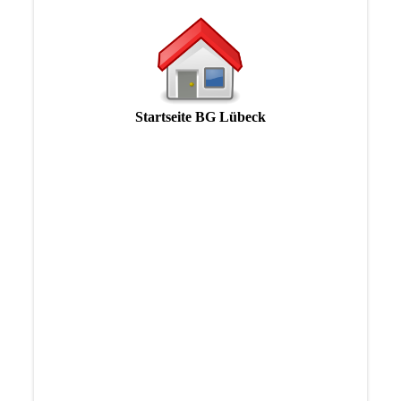
Startseite BG Lübeck