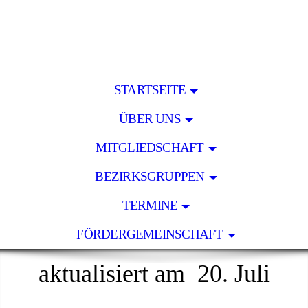
STARTSEITE
ÜBER UNS
MITGLIEDSCHAFT
BEZIRKSGRUPPEN
TERMINE
FÖRDERGEMEINSCHAFT
aktualisiert am 20. Juli