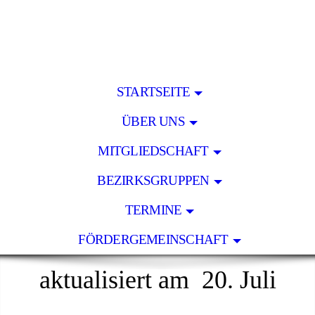
STARTSEITE
ÜBER UNS
MITGLIEDSCHAFT
BEZIRKSGRUPPEN
TERMINE
FÖRDERGEMEINSCHAFT
aktualisiert am 20. Juli