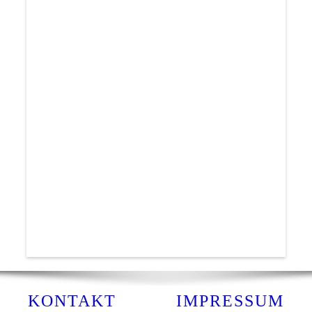
KONTAKT
IMPRESSUM