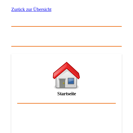
Zurück zur Übersicht
Startseite