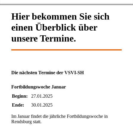
Hier bekommen Sie sich
einen Überblick über
unsere Termine.
Die nächsten Termine der VSVI-SH
Fortbildungswoche Januar
Beginn:
27.01.2025
Ende:
30.01.2025
Im Januar findet die jährliche Fortbildungswoche in
Rendsburg statt.