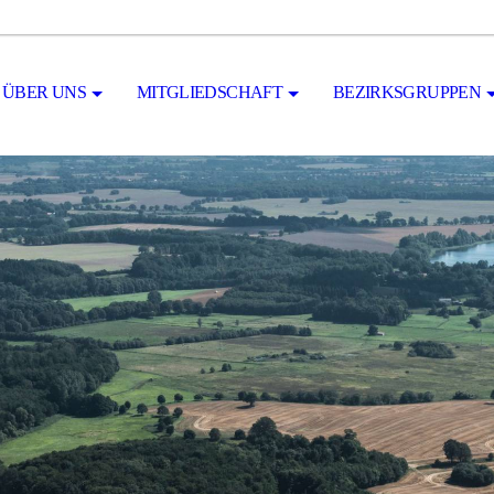
ÜBER UNS
MITGLIEDSCHAFT
BEZIRKSGRUPPEN