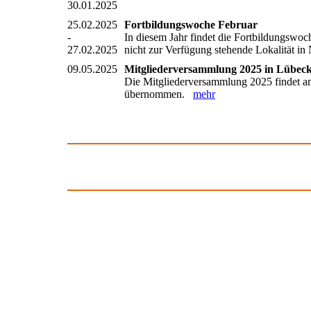
30.01.2025
25.02.2025
Fortbildungswoche Februar
-
In diesem Jahr findet die Fortbildungswoc
27.02.2025
nicht zur Verfügung stehende Lokalität 
09.05.2025
Mitgliederversammlung 2025 in Lübec
Die Mitgliederversammlung 2025 findet am
übernommen.
mehr