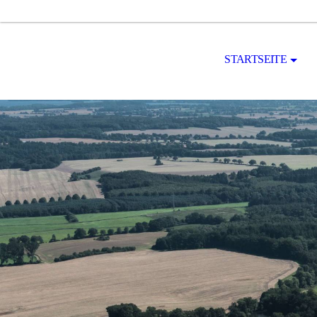
STARTSEITE