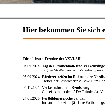
Hier bekommen Sie sich e
Die nächsten Termine der VSVI-SH
04.09.2024
Tag der Straßenbau- und Verkehrsinge
Tag der Straßenbau- und Verkehrsingen
05.09.2024
Förderertreffen im Rahmen der Nordb
Treffen der Förderer der VSVI-SH im 
05.11.2024
Verkehrsforum in Rendsburg
Gemeinsam mit dem ADAC findet das Ver
27.01.2025
Fortbildungswoche Januar
-
Im Januar findet die jährliche Fortbildun