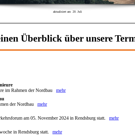
aktualisiert am 20. Juli
inen Überblick über unsere Term
nieure
ieure im Rahmen der Nordbau
mehr
au
Rahmen der Nordbau
mehr
kehrsforum am 05. November 2024 in Rendsburg statt.
mehr
gswoche in Rendsburg statt.
mehr