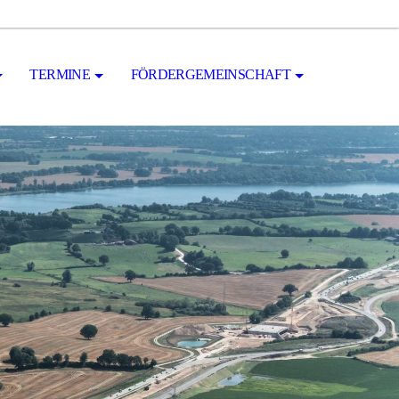
TERMINE
FÖRDERGEMEINSCHAFT