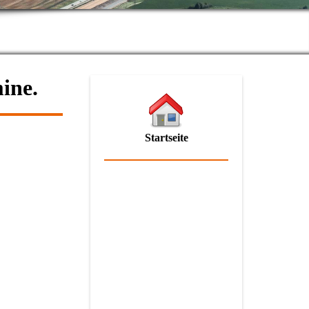
ine.
Startseite