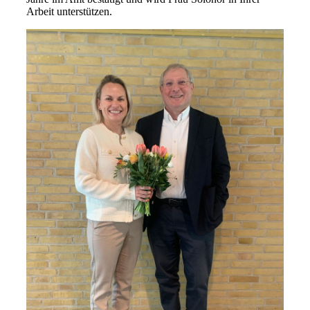
Arbeit unterstützen.