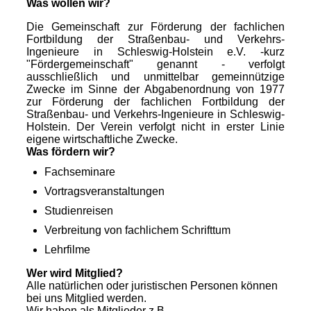
Was wollen wir?
Die Gemeinschaft zur Förderung der fachlichen
Fortbildung der Straßenbau- und Verkehrs-
Ingenieure in Schleswig-Holstein e.V. -kurz
"Fördergemeinschaft" genannt - verfolgt
ausschließlich und unmittelbar gemeinnützige
Zwecke im Sinne der Abgabenordnung von 1977
zur Förderung der fachlichen Fortbildung der
Straßenbau- und Verkehrs-Ingenieure in Schleswig-
Holstein. Der Verein verfolgt nicht in erster Linie
eigene wirtschaftliche Zwecke.
Was fördern wir?
Fachseminare
Vortragsveranstaltungen
Studienreisen
Verbreitung von fachlichem Schrifttum
Lehrfilme
Wer wird Mitglied?
Alle natürlichen oder juristischen Personen können
bei uns Mitglied werden.
Wir haben als Mitglieder z.B.