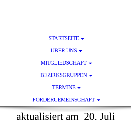
STARTSEITE
ÜBER UNS
MITGLIEDSCHAFT
BEZIRKSGRUPPEN
TERMINE
FÖRDERGEMEINSCHAFT
aktualisiert am 20. Juli