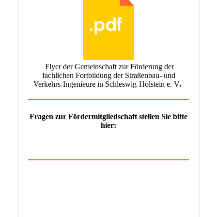
Flyer der Gemeinschaft zur Förderung der
fachlichen Fortbildung der Straßenbau- und
Verkehrs-Ingenieure in Schleswig-Holstein e. V
.
Fragen zur Fördermitgliedschaft stellen Sie bitte
hier: