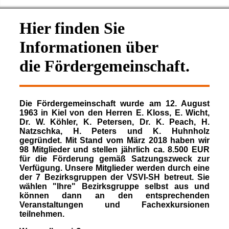
Hier finden Sie
Informationen über
die Fördergemeinschaft.
Die Fördergemeinschaft wurde am 12. August
1963 in Kiel von den Herren E. Kloss, E. Wicht,
Dr. W. Köhler, K. Petersen, Dr. K. Peach, H.
Natzschka, H. Peters und K. Huhnholz
gegründet. Mit Stand vom März 2018 haben wir
98 Mitglieder und stellen jährlich ca. 8.500 EUR
für die Förderung gemäß Satzungszweck zur
Verfügung. Unsere Mitglieder werden durch eine
der 7 Bezirksgruppen der VSVI-SH betreut. Sie
wählen "Ihre" Bezirksgruppe selbst aus und
können dann an den entsprechenden
Veranstaltungen und Fachexkursionen
teilnehmen.