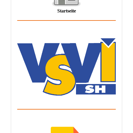
Startseite