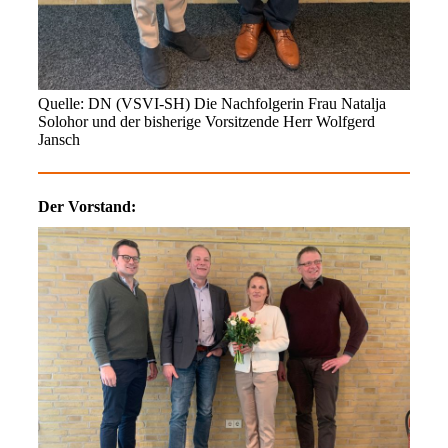
Quelle: DN (VSVI-SH) Die Nachfolgerin Frau Natalja
Solohor und der bisherige Vorsitzende Herr Wolfgerd
Jansch
Der Vorstand: