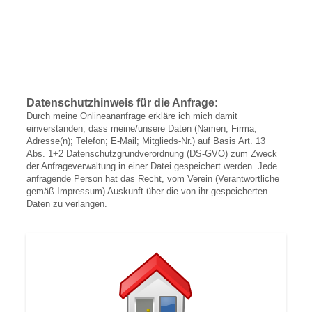
Datenschutzhinweis für die Anfrage:
Durch meine Onlineananfrage erkläre ich mich damit
einverstanden, dass meine/unsere Daten (Namen; Firma;
Adresse(n); Telefon; E-Mail; Mitglieds-Nr.) auf Basis Art. 13
Abs. 1+2 Datenschutzgrundverordnung (DS-GVO) zum Zweck
der Anfrageverwaltung in einer Datei gespeichert werden. Jede
anfragende Person hat das Recht, vom Verein (Verantwortliche
gemäß Impressum) Auskunft über die von ihr gespeicherten
Daten zu verlangen.