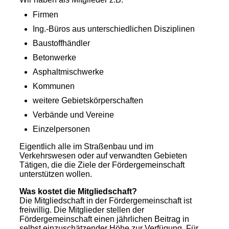
Firmen
Ing.-Büros aus unterschiedlichen Disziplinen
Baustoffhändler
Betonwerke
Asphaltmischwerke
Kommunen
weitere Gebietskörperschaften
Verbände und Vereine
Einzelpersonen
Eigentlich alle im Straßenbau und im
Verkehrswesen oder auf verwandten Gebieten
Tätigen, die die Ziele der Fördergemeinschaft
unterstützen wollen.
Was kostet die Mitgliedschaft?
Die Mitgliedschaft in der Fördergemeinschaft ist
freiwillig. Die Mitglieder stellen der
Fördergemeinschaft einen jährlichen Beitrag in
selbst einzuschätzender Höhe zur Verfügung.
Für