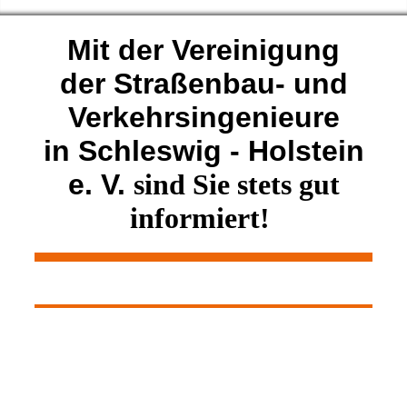
Mit der
Vereinigung
der Straßenbau- und
Verkehrsingenieure
in Schleswig - Holstein
e. V.
sind Sie stets gut
informiert!