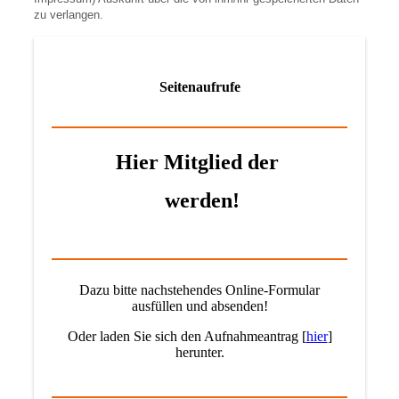
zu verlangen.
Seitenaufrufe
Hier Mitglied der
werden!
Dazu bitte nachstehendes Online-Formular
ausfüllen und absenden!
Oder laden Sie sich den Aufnahmeantrag [
hier
]
herunter.