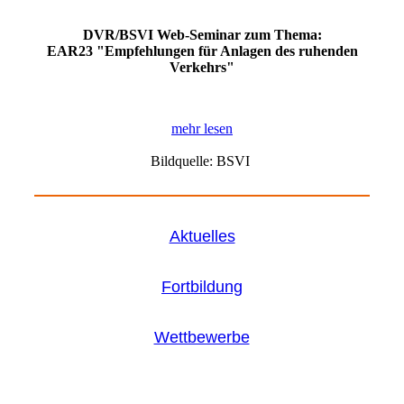
DVR/BSVI Web-Seminar zum Thema:
EAR23 "Empfehlungen für Anlagen des ruhenden
Verkehrs"
mehr lesen
Bildquelle: BSVI
Aktuelles
Fortbildung
Wettbewerbe