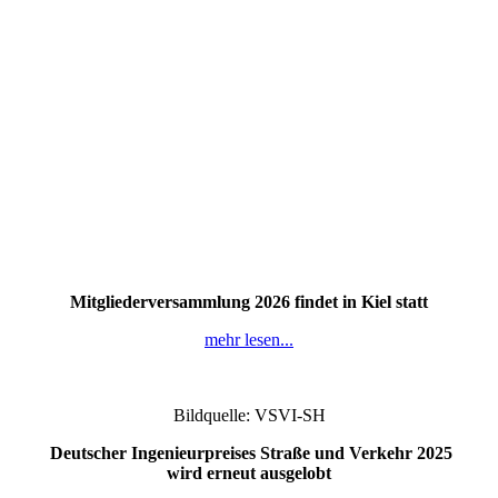
Mitgliederversammlung 2026 findet in Kiel statt
mehr lesen...
Bildquelle: VSVI-SH
Deutscher Ingenieurpreises Straße und Verkehr 2025
wird erneut ausgelobt