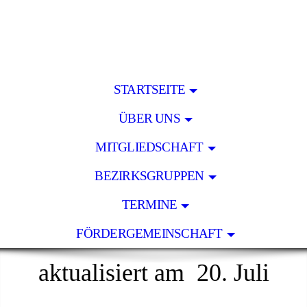
STARTSEITE
ÜBER UNS
MITGLIEDSCHAFT
BEZIRKSGRUPPEN
TERMINE
FÖRDERGEMEINSCHAFT
aktualisiert am 20. Juli