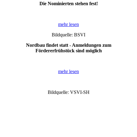
Die Nominierten stehen fest!
mehr lesen
Bildquelle: BSVI
Nordbau findet statt - Anmeldungen zum
Fördererfrühstück sind möglich
mehr lesen
Bildquelle: VSVI-SH