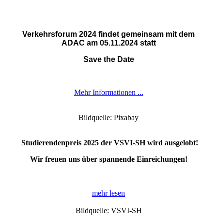
Verkehrsforum 2024 findet gemeinsam mit dem
ADAC am 05.11.2024 statt
Save the Date
Mehr Informationen ...
Bildquelle: Pixabay
Studierendenpreis 2025 der VSVI-SH wird ausgelobt!
Wir freuen uns über spannende Einreichungen!
mehr lesen
Bildquelle: VSVI-SH