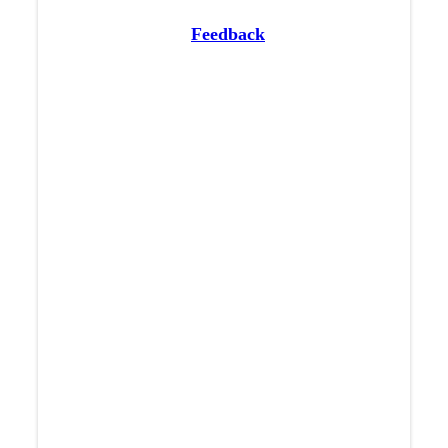
Feedback