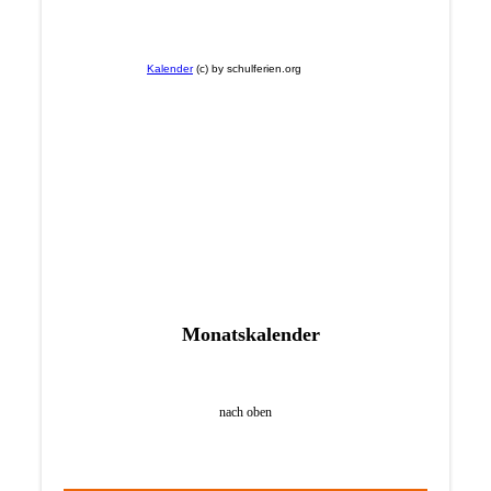
Monatskalender
nach oben