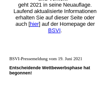
geht 2021 in seine Neuauflage.
Laufend aktualisierte Informationen
erhalten Sie auf dieser Seite oder
auch [
hier
] auf der Homepage der
BSVI
.
BSVI-Pressemeldung vom 19. Juni 202
1
Entscheidende Wettbewerbsphase hat
begonnen!