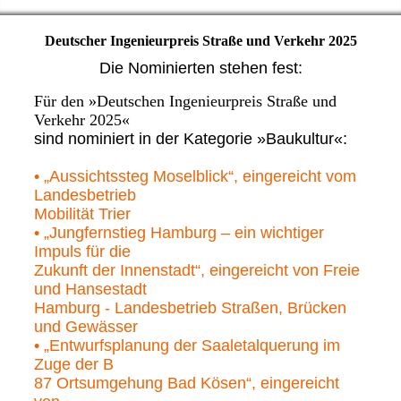
Deutscher Ingenieurpreis Straße und Verkehr 2025
Die Nominierten stehen fest:
Für den »Deutschen Ingenieurpreis Straße und
Verkehr 2025«
sind nominiert in der Kategorie »Baukultur«:
• „Aussichtssteg Moselblick“, eingereicht vom
Landesbetrieb
Mobilität Trier
• „Jungfernstieg Hamburg – ein wichtiger
Impuls für die
Zukunft der Innenstadt“, eingereicht von Freie
und Hansestadt
Hamburg - Landesbetrieb Straßen, Brücken
und Gewässer
• „Entwurfsplanung der Saaletalquerung im
Zuge der B
87 Ortsumgehung Bad Kösen“, eingereicht