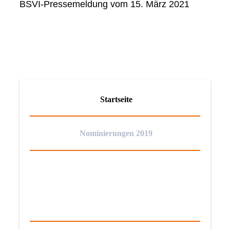
BSVI-Pressemeldung vom 15. März 2021
Startseite
Nominierungen 2019