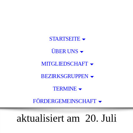
STARTSEITE
ÜBER UNS
MITGLIEDSCHAFT
BEZIRKSGRUPPEN
TERMINE
FÖRDERGEMEINSCHAFT
aktualisiert am 20. Juli