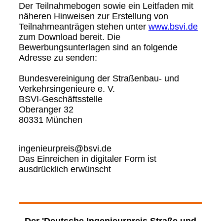
Der Teilnahmebogen sowie ein Leitfaden mit
näheren Hinweisen zur Erstellung von
Teilnahmeanträgen stehen unter
www.bsvi.de
zum Download bereit. Die
Bewerbungsunterlagen sind an folgende
Adresse zu senden:
Bundesvereinigung der Straßenbau- und
Verkehrsingenieure e. V.
BSVI-Geschäftsstelle
Oberanger 32
80331 München
ingenieurpreis@bsvi.de
Das Einreichen in digitaler Form ist
ausdrücklich erwünscht