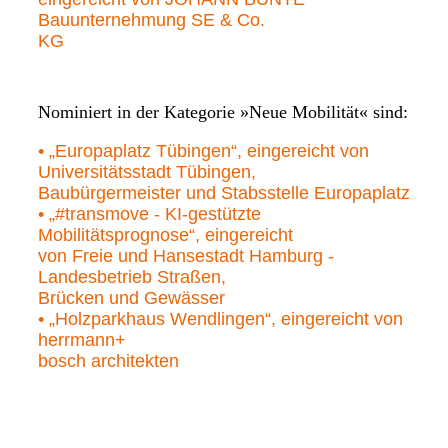
Bauunternehmung SE & Co.
KG
Nominiert in der Kategorie »Neue Mobilität« sind:
• „Europaplatz Tübingen“, eingereicht von
Universitätsstadt Tübingen,
Baubürgermeister und Stabsstelle Europaplatz
• „#transmove - KI-gestützte
Mobilitätsprognose“, eingereicht
von Freie und Hansestadt Hamburg -
Landesbetrieb Straßen,
Brücken und Gewässer
• „Holzparkhaus Wendlingen“, eingereicht von
herrmann+
bosch architekten
Nominierten IngPreis