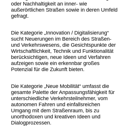
oder Nachhaltigkeit an inner- wie
außerörtlichen Straßen sowie in deren Umfeld
gefragt.
Die Kategorie „Innovation / Digitalisierung“
sucht Neuerungen im Bereich des Straßen-
und Verkehrswesens, die Gesichtspunkte der
Wirtschaftlichkeit, Technik und Funktionalität
berücksichtigen, neue Ideen und Verfahren
aufzeigen sowie ein erkennbar großes
Potenzial für die Zukunft bieten.
Die Kategorie „Neue Mobilität“ umfasst die
gesamte Palette der Anpassungsfähigkeit für
unterschiedliche Verkehrsteilnehmer, vom
autonomen Fahren und einfallsreichen
Umgang mit dem Straßenraum, bis zu
unorthodoxen und kreativen Ideen und
Dialogprozessen.