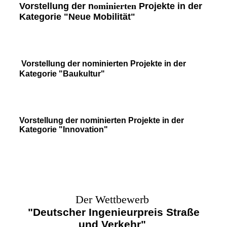
Vorstellung der n
ominierten
Projekte in der
Kategorie "Neue Mobilität"
Vorstellung der nominierten Projekte in der
Kategorie "Baukultur"
Vorstellung der nominierten Projekte in der
Kategorie "Innovation"
Der Wettbewerb
"Deutscher Ingenieurpreis Straße
und Verkehr"