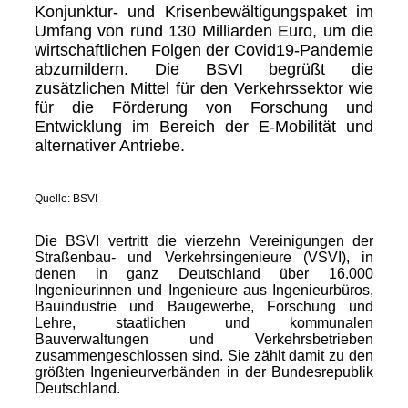
Konjunktur- und Krisenbewältigungspaket im
Umfang von rund 130 Milliarden Euro, um die
wirtschaftlichen Folgen der Covid19-Pandemie
abzumildern. Die BSVI begrüßt die
zusätzlichen Mittel für den Verkehrssektor wie
für die Förderung von Forschung und
Entwicklung im Bereich der E-Mobilität und
alternativer Antriebe.
Quelle: BSVI
Die BSVI vertritt die vierzehn Vereinigungen der
Straßenbau- und Verkehrsingenieure (VSVI), in
denen in ganz Deutschland über 16.000
Ingenieurinnen und Ingenieure aus Ingenieurbüros,
Bauindustrie und Baugewerbe, Forschung und
Lehre, staatlichen und kommunalen
Bauverwaltungen und Verkehrsbetrieben
zusammengeschlossen sind. Sie zählt damit zu den
größten Ingenieurverbänden in der Bundesrepublik
Deutschland.