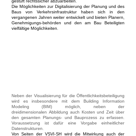
gestuft rechtssicher abzuarbeiten.
Die Möglichkeiten zur Digitalisierung der Planung und des
Baus von Verkehrsinfrastruktur haben sich in den
vergangenen Jahren weiter entwickelt und bieten Planern,
Genehmigungs-behörden und den am Bau Beteiligten
vielfältige Möglichkeiten.
Neben der Visualisierung für die Öffentlichkeitsbeteiligung
wird es insbesondere
mit dem Building Information
Modeling (BIM) möglich, neben der
dreidimensionalen
Abbildung auch Kosten und Zeit über
den gesamten Planungs- und Bauprozess
zu erfassen.
Voraussetzung ist dafür eine Vorgabe einheitlicher
Datenstrukturen.
Von Seiten der VSVI-SH wird die Mitwirkung auch der