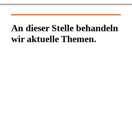
An dieser Stelle behandeln
wir aktuelle Themen.