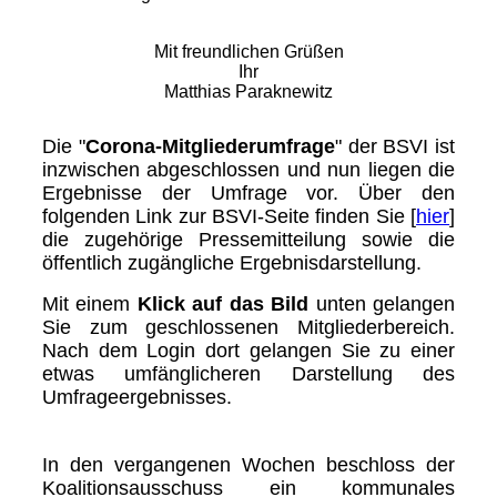
Mit freundlichen Grüßen
Ihr
Matthias Paraknewitz
Die "
Corona-Mitgliederumfrage
" der BSVI ist
inzwischen abgeschlossen und nun liegen die
Ergebnisse der Umfrage vor. Über den
folgenden Link zur BSVI-Seite finden Sie
[
hier
]
die zugehörige Pressemitteilung sowie die
öffentlich zugängliche Ergebnisdarstellung.
Mit einem
Klick auf das Bild
unten gelangen
Sie zum geschlossenen Mitgliederbereich.
Nach dem Login dort gelangen Sie zu einer
etwas umfänglicheren Darstellung des
Umfrageergebnisses.
In den vergangenen Wochen beschloss der
Koalitionsausschuss ein kommunales