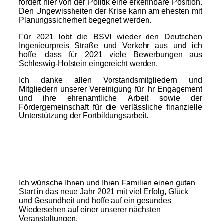
fordert hier von der Politik eine erkennbare Position.
Den Ungewissheiten der Krise kann am ehesten mit
Planungssicherheit begegnet werden.
Für 2021 lobt die BSVI wieder den Deutschen
Ingenieurpreis Straße und Verkehr aus und ich
hoffe, dass für 2021 viele Bewerbungen aus
Schleswig-Holstein eingereicht werden.
Ich danke allen Vorstandsmitgliedern und
Mitgliedern unserer Vereinigung für ihr Engagement
und ihre ehrenamtliche Arbeit sowie der
Fördergemeinschaft für die verlässliche finanzielle
Unterstützung der Fortbildungsarbeit.
Ich wünsche Ihnen und Ihren Familien einen guten
Start in das neue Jahr 2021 mit viel Erfolg, Glück
und Gesundheit und hoffe auf ein gesundes
Wiedersehen auf einer unserer nächsten
Veranstaltungen.