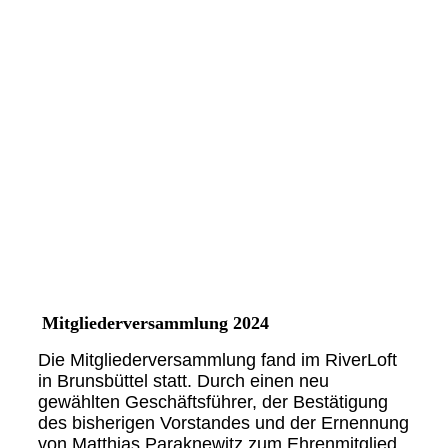
Mitgliederversammlung 2024
Die Mitgliederversammlung fand im RiverLoft
in Brunsbüttel statt. Durch einen neu
gewählten Geschäftsführer, der Bestätigung
des bisherigen Vorstandes und der Ernennung
von Matthias Paraknewitz zum Ehrenmitglied