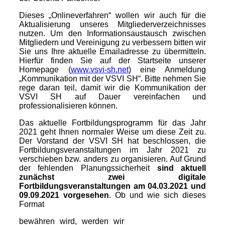
Dieses „Onlineverfahren“ wollen wir auch für die
Aktualisierung unseres Mitgliederverzeichnisses
nutzen. Um den Informationsaustausch zwischen
Mitgliedern und Vereinigung zu verbessern bitten wir
Sie uns Ihre aktuelle Emailadresse zu übermitteln.
Hierfür finden Sie auf der Startseite unserer
Homepage (
www.vsvi-sh.net
) eine Anmeldung
„Kommunikation mit der VSVI SH“. Bitte nehmen Sie
rege daran teil, damit wir die Kommunikation der
VSVI SH auf Dauer vereinfachen und
professionalisieren können.
Das aktuelle Fortbildungsprogramm für das Jahr
2021 geht Ihnen normaler Weise um diese Zeit zu.
Der Vorstand der VSVI SH hat beschlossen, die
Fortbildungsveranstaltungen im Jahr 2021 zu
verschieben bzw. anders zu organisieren. Auf Grund
der fehlenden Planungssicherheit
sind aktuell
zunächst zwei digitale
Fortbildungsveranstaltungen am 04.03.2021 und
09.09.2021 vorgesehen
. Ob und wie sich dieses
Format
bewähren wird, werden wir