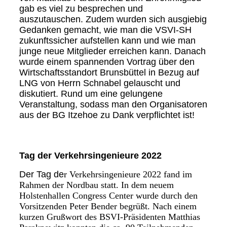
gab es viel zu besprechen und
auszutauschen. Zudem wurden sich ausgiebig
Gedanken gemacht, wie man die VSVI-SH
zukunftssicher aufstellen kann und wie man
junge neue Mitglieder erreichen kann. Danach
wurde einem spannenden Vortrag über den
Wirtschaftsstandort Brunsbüttel in Bezug auf
LNG von Herrn Schnabel gelauscht und
diskutiert. Rund um eine gelungene
Veranstaltung, sodass man den Organisatoren
aus der BG Itzehoe zu Dank verpflichtet ist!
Tag der Verkehrsingenieure 2022
Der Tag de
r Verkehrsingenieure 2022 fand im
Rahmen der Nordbau statt. In dem neuem
Holstenhallen Congress Center wurde durch den
Vorsitzenden Peter Bender begrüßt. Nach einem
kurzen Grußwort des BSVI-Präsidenten Matthias