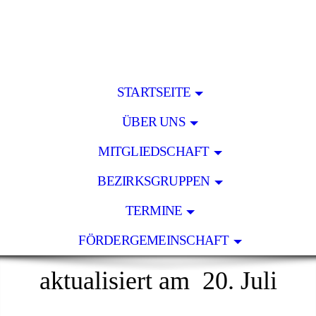
STARTSEITE
ÜBER UNS
MITGLIEDSCHAFT
BEZIRKSGRUPPEN
TERMINE
FÖRDERGEMEINSCHAFT
aktualisiert am 20. Juli