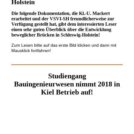
Holstein
Die folgende Dokumentation, die Kl.-U. Mackert
erarbeitet und der VSVI-SH freundlicherweise zur
Verfügung gestellt hat, gibt dem interessierten Leser
einen sehr guten Überblick über die Entwicklung
beweglicher Brücken in Schleswig-Holstein!
Zum Lesen bitte auf das erste Bild klicken und dann mit
Mausklick fortfahren!
Studiengang
Bauingenieur
wesen nimmt 2018 in
Kiel Betrieb auf!