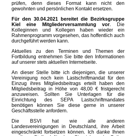
prüfen, denn dieses Format kann nicht den
gewohnten und persönlichen Kontakt ersetzen.
Für den 30.04.2021 bereitet die Bezirksgruppe
Kiel eine Mitgliederversammlung vor
. Die
Kolleginnen und Kollegen haben wieder ein
Rahmenprogramm vorgesehen, das hoffentlich auch
durchgeführt werden kann.
Aktuelles zu den Terminen und Themen der
Fortbildung entnehmen Sie bitte den Informationen
auf unserer stets aktuellen Internetseite.
An dieser Stelle bitte ich diejenigen, die unserer
Vereinigung noch kein Lastschriftmandat für den
Einzug ihres Mitgliedsbeitrags erteilt haben den
Mitgliedsbeitrag in Höhe von 48,00 € fristgerecht
anzuweisen. Sollten Sie Unterlagen für die
Einrichtung des SEPA Lastschriftmandates
benötigen können Sie diese gerne in unserer
Geschäftsstelle anfordern.
Die BSVI hat wie alle anderen
Landesvereinigungen in Deutschland, ihre Arbeit
eingeschränkt fortsetzen können. Ich danke Ihnen