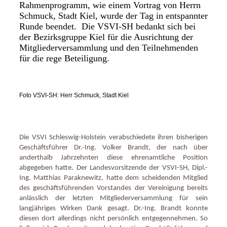
Rahmenprogramm, wie einem Vortrag von Herrn
Schmuck, Stadt Kiel, wurde der Tag in entspannter
Runde beendet. Die VSVI-SH bedankt sich bei
der Bezirksgruppe Kiel für die Ausrichtung der
Mitgliederversammlung und den Teilnehmenden
für die rege Beteiligung.
Foto VSVI-SH: Herr Schmuck, Stadt Kiel
Die VSVI Schleswig-Holstein verabschiedete ihren bisherigen
Geschäftsführer Dr.-Ing. Volker Brandt, der nach über
anderthalb Jahrzehnten diese ehrenamtliche Position
abgegeben hatte. Der Landesvorsitzende der VSVI-SH, Dipl.-
Ing. Matthias Paraknewitz, hatte dem scheidenden Mitglied
des geschäftsführenden Vorstandes der Vereinigung bereits
anlässlich der letzten Mitgliederversammlung für sein
langjähriges Wirken Dank gesagt. Dr.-Ing. Brandt konnte
diesen dort allerdings nicht persönlich entgegennehmen. So