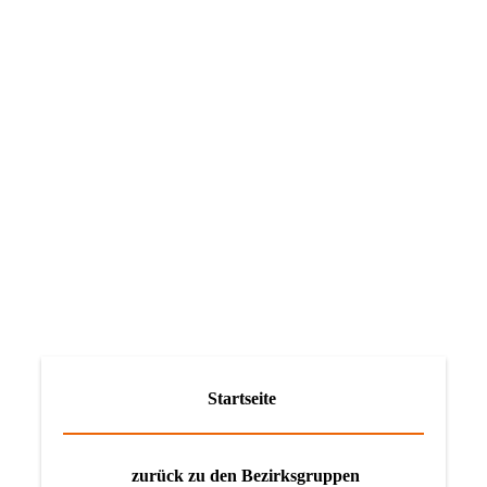
Startseite
zurück zu den Bezirksgruppen