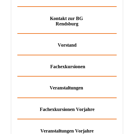
Kontakt zur
BG
Rendsburg
Vorstand
Fachexkursionen
Veranstaltungen
Fachexkursionen Vorjahre
Veranstaltungen Vorjahre