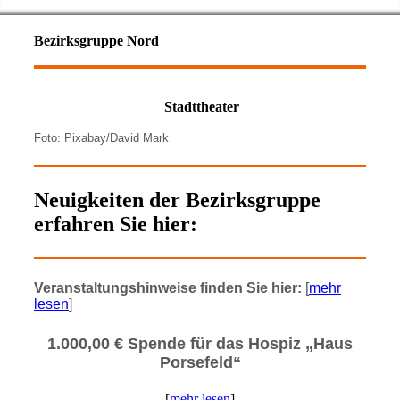
Bezirksgruppe Nord
Stadttheater
Foto: Pixabay/
David Mark
Neuigkeiten der Bezirksgruppe
erfahren Sie hier:
Veranstaltungshinweise finden Sie hier:
[
mehr
lesen
]
1.000,00 € Spende für das Hospiz „Haus
Porsefeld“
[
mehr lesen
]