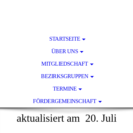
STARTSEITE
ÜBER UNS
MITGLIEDSCHAFT
BEZIRKSGRUPPEN
TERMINE
FÖRDERGEMEINSCHAFT
aktualisiert am 20. Juli