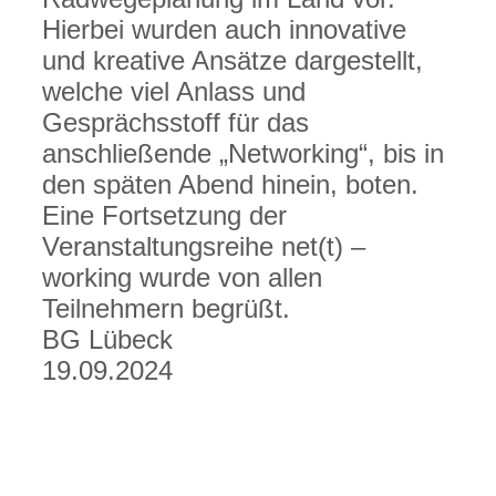
Hierbei wurden auch innovative
und kreative Ansätze dargestellt,
welche viel Anlass und
Gesprächsstoff für das
anschließende „Networking“, bis in
den späten Abend hinein, boten.
Eine Fortsetzung der
Veranstaltungsreihe net(t) –
working wurde von allen
Teilnehmern begrüßt.
BG Lübeck
19.09.2024