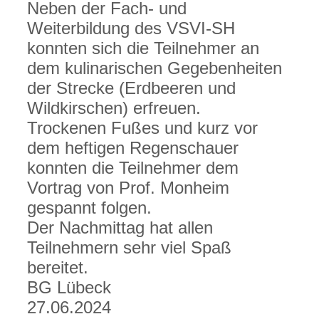
Neben der Fach- und
Weiterbildung des VSVI-SH
konnten sich die Teilnehmer an
dem kulinarischen Gegebenheiten
der Strecke (Erdbeeren und
Wildkirschen) erfreuen.
Trockenen Fußes und kurz vor
dem heftigen Regenschauer
konnten die Teilnehmer dem
Vortrag von Prof. Monheim
gespannt folgen.
Der Nachmittag hat allen
Teilnehmern sehr viel Spaß
bereitet.
BG Lübeck
27.06.2024