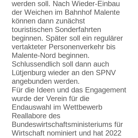
werden soll. Nach Wieder-Einbau
der Weichen im Bahnhof Malente
können dann zunächst
touristischen Sonderfahrten
beginnen. Später soll ein regulärer
vertakteter Personenverkehr bis
Malente-Nord beginnen.
Schlussendlich soll dann auch
Lütjenburg wieder an den SPNV
angebunden werden.
Für die Ideen und das Engagement
wurde der Verein für die
Endauswahl im Wettbewerb
Reallabore des
Bundeswirtschaftsministeriums für
Wirtschaft nominiert und hat 2022