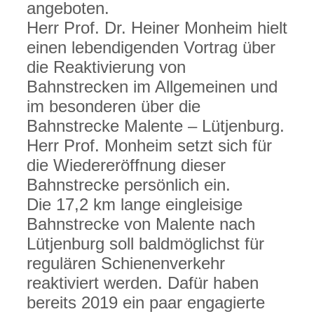
angeboten.
Herr Prof. Dr. Heiner Monheim hielt
einen lebendigenden Vortrag über
die Reaktivierung von
Bahnstrecken im Allgemeinen und
im besonderen über die
Bahnstrecke Malente – Lütjenburg.
Herr Prof. Monheim setzt sich für
die Wiedereröffnung dieser
Bahnstrecke persönlich ein.
Die 17,2 km lange eingleisige
Bahnstrecke von Malente nach
Lütjenburg soll baldmöglichst für
regulären Schienenverkehr
reaktiviert werden. Dafür haben
bereits 2019 ein paar engagierte