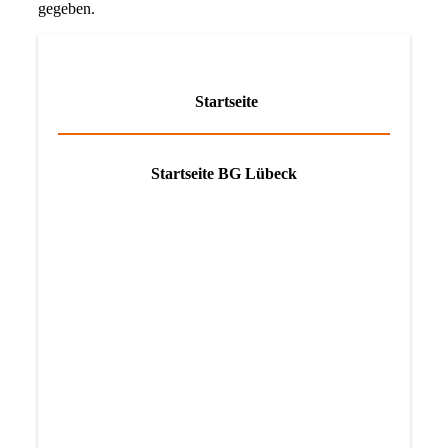
gegeben.
Startseite
Startseite BG Lübeck