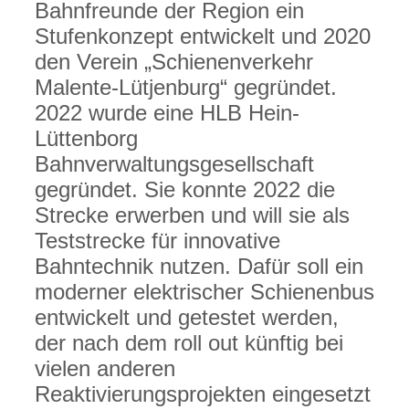
Bahnfreunde der Region ein
Stufenkonzept entwickelt und 2020
den Verein „Schienenverkehr
Malente-Lütjenburg“ gegründet.
2022 wurde eine HLB Hein-
Lüttenborg
Bahnverwaltungsgesellschaft
gegründet. Sie konnte 2022 die
Strecke erwerben und will sie als
Teststrecke für innovative
Bahntechnik nutzen. Dafür soll ein
moderner elektrischer Schienenbus
entwickelt und getestet werden,
der nach dem roll out künftig bei
vielen anderen
Reaktivierungsprojekten eingesetzt