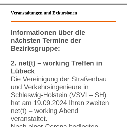
Veranstaltungen und Exkursionen
Informationen über die
nächsten Termine der
Bezirksgruppe:
2. net(t) – working Treffen in
Lübeck
Die Vereinigung der Straßenbau
und Verkehrsingenieure in
Schleswig-Holstein (VSVI – SH)
hat am 19.09.2024 Ihren zweiten
net(t) – working Abend
veranstaltet.
Nach einer Corona bedingten