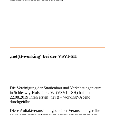
‚net(t)-working‘ bei der VSVI-SH
Die Vereinigung der Straßenbau und Verkehrsingenieure
in Schleswig-Holstein e. V. (VSVI – SH) hat am
22.08.2019 Ihren ersten ‚net(t) – working‘-Abend
durchgeführt
.
Diese Auftaktveranstaltung zu einer Veranstaltungsreihe