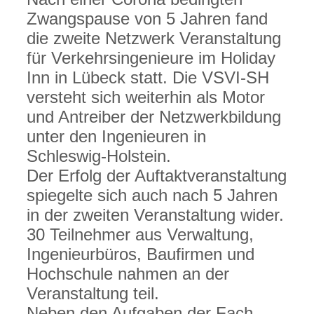
Zwangspause von 5 Jahren fand
die zweite Netzwerk Veranstaltung
für Verkehrsingenieure im Holiday
Inn in Lübeck statt. Die VSVI-SH
versteht sich weiterhin als Motor
und Antreiber der Netzwerkbildung
unter den Ingenieuren in
Schleswig-Holstein.
Der Erfolg der Auftaktveranstaltung
spiegelte sich auch nach 5 Jahren
in der zweiten Veranstaltung wider.
30 Teilnehmer aus Verwaltung,
Ingenieurbüros, Baufirmen und
Hochschule nahmen an der
Veranstaltung teil.
Neben den Aufgaben der Fach-