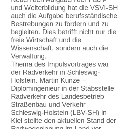
und Weiterbildung hat die VSVI-SH
auch die Aufgabe berufsständische
Bestrebungen zu fördern und zu
begleiten. Dies betrifft nicht nur die
freie Wirtschaft und die
Wissenschaft, sondern auch die
Verwaltung.
Thema des Impulsvortrages war
der Radverkehr in Schleswig-
Holstein. Martin Kunze –
Diplomingenieur in der Stabsstelle
Radverkehr des Landesbetrieb
Straßenbau und Verkehr
Schleswig-Holstein (LBV-SH) in
Kiel stellte den aktuellen Stand der
Radwegeplanung im Land vor.