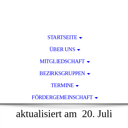
STARTSEITE
ÜBER UNS
MITGLIEDSCHAFT
BEZIRKSGRUPPEN
TERMINE
FÖRDERGEMEINSCHAFT
aktualisiert am 20. Juli