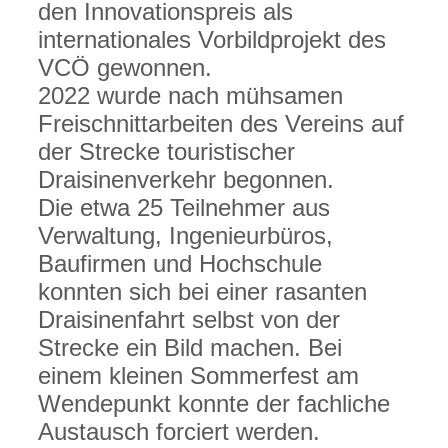
den Innovationspreis als
internationales Vorbildprojekt des
VCÖ gewonnen.
2022 wurde nach mühsamen
Freischnittarbeiten des Vereins auf
der Strecke touristischer
Draisinenverkehr begonnen.
Die etwa 25 Teilnehmer aus
Verwaltung, Ingenieurbüros,
Baufirmen und Hochschule
konnten sich bei einer rasanten
Draisinenfahrt selbst von der
Strecke ein Bild machen. Bei
einem kleinen Sommerfest am
Wendepunkt konnte der fachliche
Austausch forciert werden.