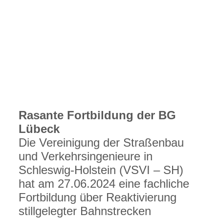
BGLübeck-Nettworking2
Rasante Fortbildung der BG
Lübeck
Die Vereinigung der Straßenbau
und Verkehrsingenieure in
Schleswig-Holstein (VSVI – SH)
hat am 27.06.2024 eine fachliche
Fortbildung über Reaktivierung
stillgelegter Bahnstrecken